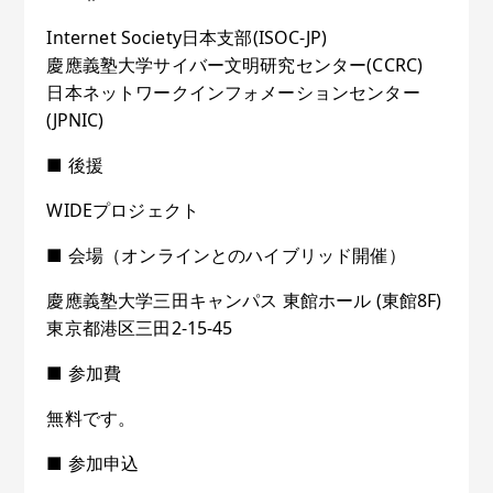
Internet Society日本支部(ISOC-JP)
慶應義塾大学サイバー文明研究センター(CCRC)
日本ネットワークインフォメーションセンター
(JPNIC)
■ 後援
WIDEプロジェクト
■ 会場（オンラインとのハイブリッド開催）
慶應義塾大学三田キャンパス 東館ホール (東館8F)
東京都港区三田2-15-45
■ 参加費
無料です。
■ 参加申込