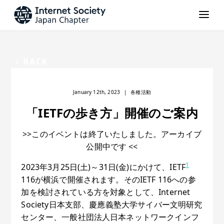
BACK
January 12th, 2023
|
各種活動
「IETFの歩き方」開催のご案内
>>このイベントは終了いたしました。アーカイブ
公開中です <<
1
2023年3月25日(土)～31日(金)にかけて、IETF
116が横浜で開催されます。そのIETF 116への参
加を検討されている方を対象として、Internet
Society日本支部、慶應義塾大学サイバー文明研究
センター、一般社団法人日本ネットワークインフ